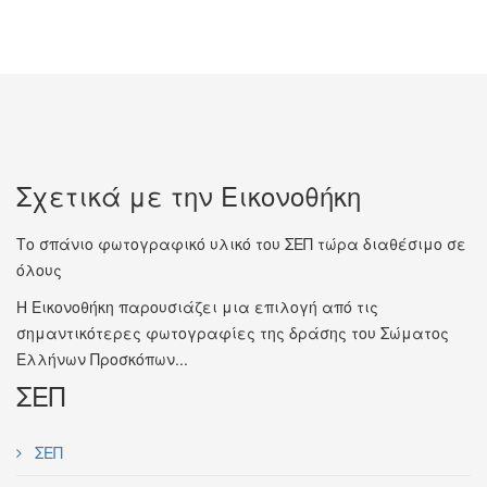
Σχετικά με την Εικονοθήκη
Το σπάνιο φωτογραφικό υλικό του ΣΕΠ τώρα διαθέσιμο σε
όλους
Η Εικονοθήκη παρουσιάζει μια επιλογή από τις
σημαντικότερες φωτογραφίες της δράσης του Σώματος
Ελλήνων Προσκόπων...
ΣΕΠ
ΣΕΠ