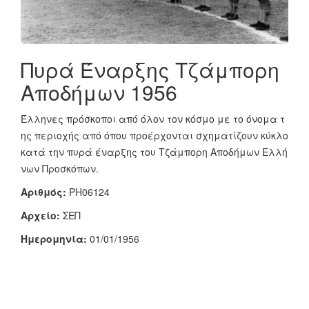
Πυρά Έναρξης Τζάμπορη
Αποδήμων 1956
Έλληνες πρόσκοποι από όλον τον κόσμο με το όνομα τ
ης περιοχής από όπου προέρχονται σχηματίζουν κύκλο
κατά την πυρά έναρξης του Τζάμπορη Αποδήμων Ελλή
νων Προσκόπων.
Αριθμός:
PH06124
Αρχείο:
ΣΕΠ
Ημερομηνία:
01/01/1956