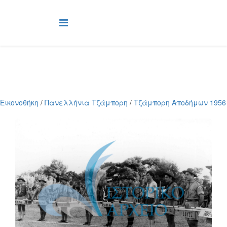
Εικονοθήκη
/
Πανελλήνια Τζάμπορη
/
Τζάμπορη Αποδήμων 1956