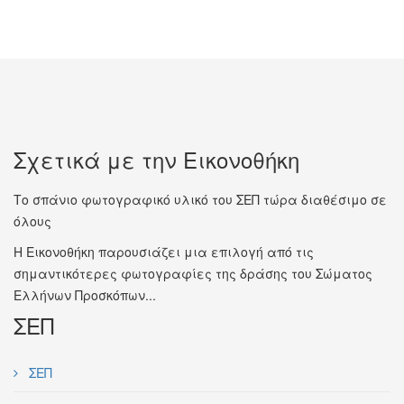
Σχετικά με την Εικονοθήκη
Το σπάνιο φωτογραφικό υλικό του ΣΕΠ τώρα διαθέσιμο σε
όλους
Η Εικονοθήκη παρουσιάζει μια επιλογή από τις
σημαντικότερες φωτογραφίες της δράσης του Σώματος
Ελλήνων Προσκόπων...
ΣΕΠ
ΣΕΠ