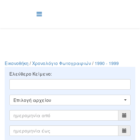
Εικονοθήκη
/
Χρονολόγιο Φωτογραφιών
/
1990 - 1999
Ελεύθερο Κείμενο:
Επιλογή αρχείου