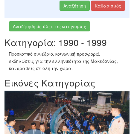
Αναζήτηση
Καθαρισμός
Αναζήτηση σε όλες τις κατηγορίες
Κατηγορία: 1990 - 1999
Προσκοπικό συνέδριο, κοινωνική προσφορά,
εκδηλώσεις για την ελληνικότητα της Μακεδονίας,
και δράσεις σε όλη την χώρα.
Εικόνες Κατηγορίας