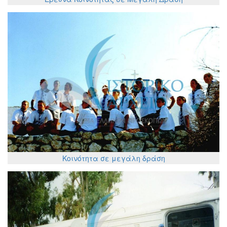
Κοινότητα σε μεγάλη δράση