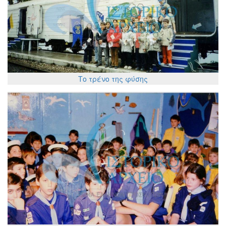
Το τρένο της φύσης