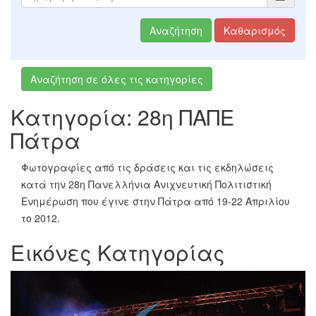
Αναζήτηση
Καθαρισμός
Αναζήτηση σε όλες τις κατηγορίες
Κατηγορία: 28η ΠΑΠΕ
Πάτρα
Φωτογραφίες από τις δράσεις και τις εκδηλώσεις
κατά την 28η Πανελλήνια Ανιχνευτική Πολιτιστική
Ενημέρωση που έγινε στην Πάτρα από 19-22 Απριλίου
το 2012.
Εικόνες Κατηγορίας