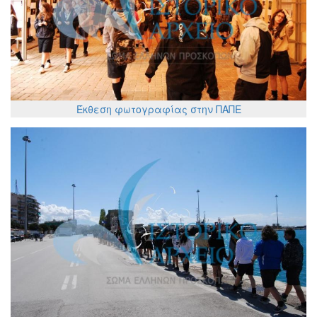
Έκθεση φωτογραφίας στην ΠΑΠΕ