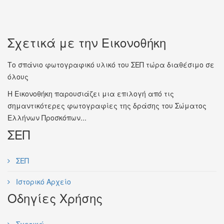
Σχετικά με την Εικονοθήκη
Το σπάνιο φωτογραφικό υλικό του ΣΕΠ τώρα διαθέσιμο σε
όλους
Η Εικονοθήκη παρουσιάζει μια επιλογή από τις
σημαντικότερες φωτογραφίες της δράσης του Σώματος
Ελλήνων Προσκόπων...
ΣΕΠ
ΣΕΠ
Ιστορικό Αρχείο
Οδηγίες Χρήσης
Σχετικά