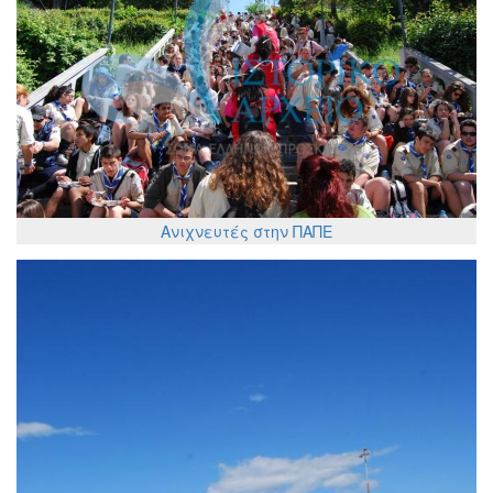
Ανιχνευτές στην ΠΑΠΕ