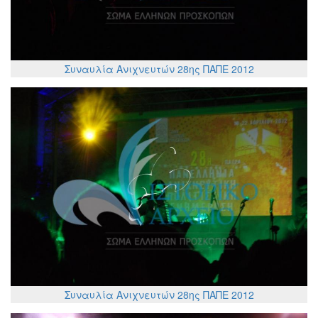
Συναυλία Ανιχνευτών 28ης ΠΑΠΕ 2012
Συναυλία Ανιχνευτών 28ης ΠΑΠΕ 2012