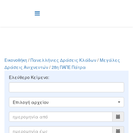
Εικονοθήκη
/
Πανελλήνιες Δράσεις Κλάδων
/
Μεγάλες
Δράσεις Ανιχνευτών
/
28η ΠΑΠΕ Πάτρα
Ελεύθερο Κείμενο:
Επιλογή αρχείου