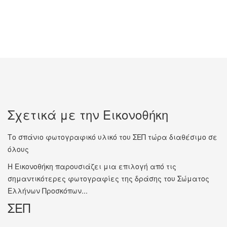
Σχετικά με την Εικονοθήκη
Το σπάνιο φωτογραφικό υλικό του ΣΕΠ τώρα διαθέσιμο σε
όλους
Η Εικονοθήκη παρουσιάζει μια επιλογή από τις
σημαντικότερες φωτογραφίες της δράσης του Σώματος
Ελλήνων Προσκόπων...
ΣΕΠ