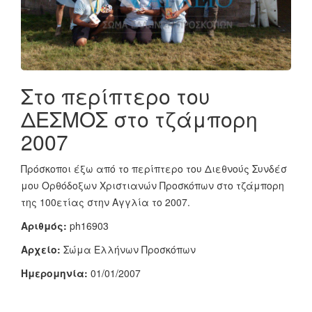
Στο περίπτερο του
ΔΕΣΜΟΣ στο τζάμπορη
2007
Πρόσκοποι έξω από το περίπτερο του Διεθνούς Συνδέσ
μου Ορθόδοξων Χριστιανών Προσκόπων στο τζάμπορη
της 100ετίας στην Αγγλία το 2007.
Αριθμός:
ph16903
Αρχείο:
Σώμα Ελλήνων Προσκόπων
Ημερομηνία:
01/01/2007