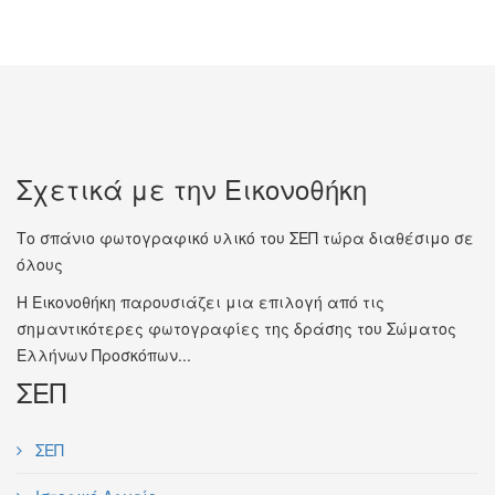
Σχετικά με την Εικονοθήκη
Το σπάνιο φωτογραφικό υλικό του ΣΕΠ τώρα διαθέσιμο σε
όλους
Η Εικονοθήκη παρουσιάζει μια επιλογή από τις
σημαντικότερες φωτογραφίες της δράσης του Σώματος
Ελλήνων Προσκόπων...
ΣΕΠ
ΣΕΠ