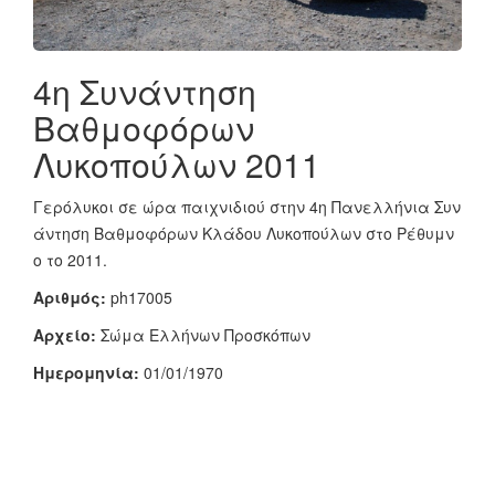
4η Συνάντηση
Βαθμοφόρων
Λυκοπούλων 2011
Γερόλυκοι σε ώρα παιχνιδιού στην 4η Πανελλήνια Συν
άντηση Βαθμοφόρων Κλάδου Λυκοπούλων στο Ρέθυμν
ο το 2011.
Αριθμός:
ph17005
Αρχείο:
Σώμα Ελλήνων Προσκόπων
Ημερομηνία:
01/01/1970