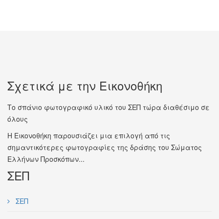
Σχετικά με την Εικονοθήκη
Το σπάνιο φωτογραφικό υλικό του ΣΕΠ τώρα διαθέσιμο σε
όλους
Η Εικονοθήκη παρουσιάζει μια επιλογή από τις
σημαντικότερες φωτογραφίες της δράσης του Σώματος
Ελλήνων Προσκόπων...
ΣΕΠ
ΣΕΠ