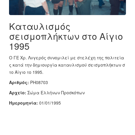
Καταυλισμός
σεισμοπλήκτων στο Αίγιο
1995
Ο ΓΕ Χρ. Λυγερός συνομιλεί με στελέχη της πολιτεία
ς κατά την δημιουργία καταυλισμού σεισμοπλήκτων σ
το Αίγιο το 1995.
Αριθμός:
PH08703
Αρχείο:
Σώμα Ελλήνων Προσκόπων
Ημερομηνία:
01/01/1995