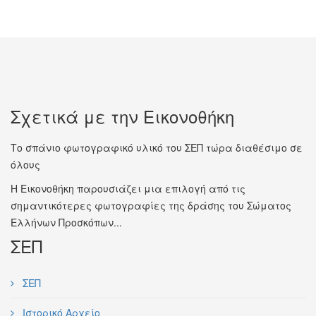
Σχετικά με την Εικονοθήκη
Το σπάνιο φωτογραφικό υλικό του ΣΕΠ τώρα διαθέσιμο σε
όλους
Η Εικονοθήκη παρουσιάζει μια επιλογή από τις
σημαντικότερες φωτογραφίες της δράσης του Σώματος
Ελλήνων Προσκόπων...
ΣΕΠ
ΣΕΠ
Ιστορικό Αρχείο