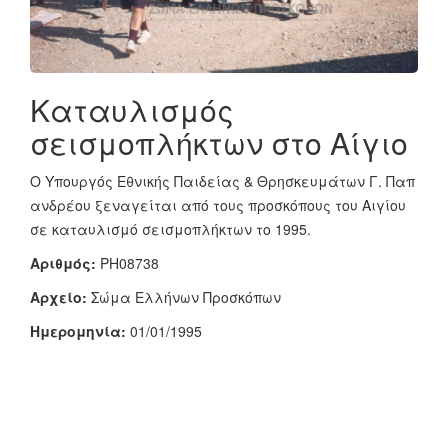
Καταυλισμός
σεισμοπλήκτων στο Αίγιο
Ο Υπουργός Εθνικής Παιδείας & Θρησκευμάτων Γ. Παπ
ανδρέου ξεναγείται από τους προσκόπους του Αιγίου
σε καταυλισμό σεισμοπλήκτων το 1995.
Αριθμός:
PH08738
Αρχείο:
Σώμα Ελλήνων Προσκόπων
Ημερομηνία:
01/01/1995