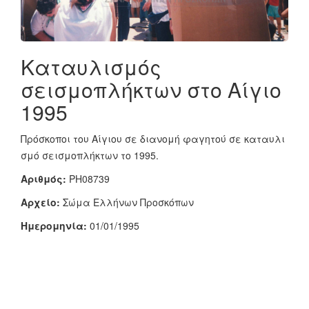
Καταυλισμός
σεισμοπλήκτων στο Αίγιο
1995
Πρόσκοποι του Αίγιου σε διανομή φαγητού σε καταυλι
σμό σεισμοπλήκτων το 1995.
Αριθμός:
PH08739
Αρχείο:
Σώμα Ελλήνων Προσκόπων
Ημερομηνία:
01/01/1995