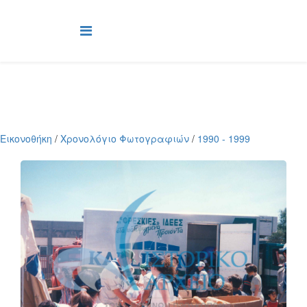
Εικονοθήκη
/
Χρονολόγιο Φωτογραφιών
/
1990 - 1999