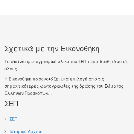
Σχετικά με την Εικονοθήκη
Το σπάνιο φωτογραφικό υλικό του ΣΕΠ τώρα διαθέσιμο σε
όλους
Η Εικονοθήκη παρουσιάζει μια επιλογή από τις
σημαντικότερες φωτογραφίες της δράσης του Σώματος
Ελλήνων Προσκόπων...
ΣΕΠ
ΣΕΠ
Ιστορικό Αρχείο