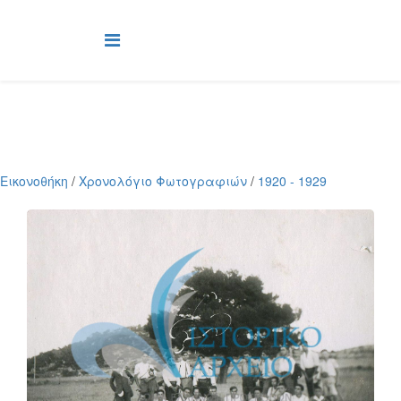
Εικονοθήκη
/
Χρονολόγιο Φωτογραφιών
/
1920 - 1929