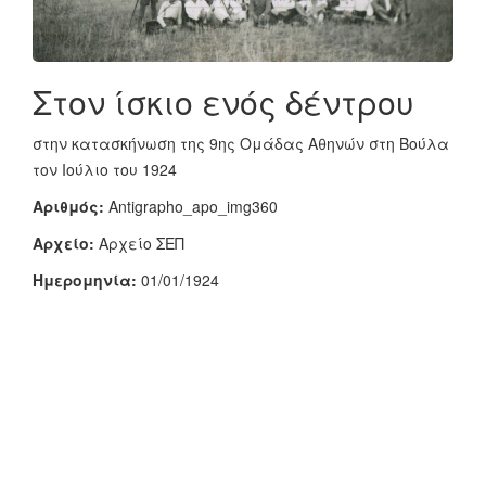
Στον ίσκιο ενός δέντρου
στην κατασκήνωση της 9ης Ομάδας Αθηνών στη Βούλα
τον Ιούλιο του 1924
Αριθμός:
Antigrapho_apo_img360
Αρχείο:
Αρχείο ΣΕΠ
Ημερομηνία:
01/01/1924