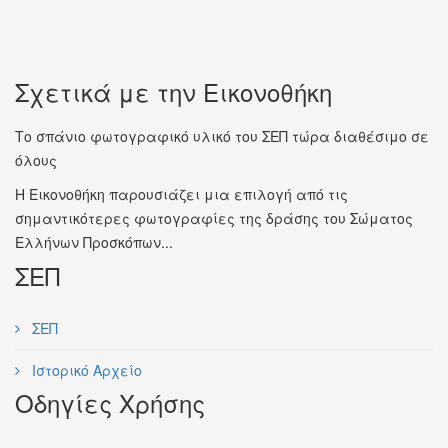
Σχετικά με την Εικονοθήκη
Το σπάνιο φωτογραφικό υλικό του ΣΕΠ τώρα διαθέσιμο σε
όλους
Η Εικονοθήκη παρουσιάζει μια επιλογή από τις
σημαντικότερες φωτογραφίες της δράσης του Σώματος
Ελλήνων Προσκόπων...
ΣΕΠ
ΣΕΠ
Ιστορικό Αρχείο
Οδηγίες Χρήσης