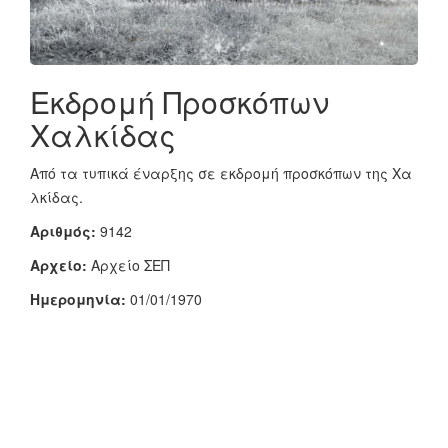
Εκδρομή Προσκόπων
Χαλκίδας
Από τα τυπικά έναρξης σε εκδρομή προσκόπων της Χα
λκίδας.
Αριθμός:
9142
Αρχείο:
Αρχείο ΣΕΠ
Ημερομηνία:
01/01/1970