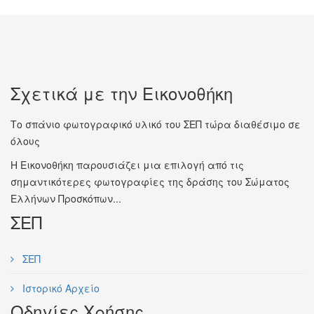
Σχετικά με την Εικονοθήκη
Το σπάνιο φωτογραφικό υλικό του ΣΕΠ τώρα διαθέσιμο σε
όλους
Η Εικονοθήκη παρουσιάζει μια επιλογή από τις
σημαντικότερες φωτογραφίες της δράσης του Σώματος
Ελλήνων Προσκόπων...
ΣΕΠ
ΣΕΠ
Ιστορικό Αρχείο
Οδηγίες Χρήσης