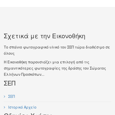
Σχετικά με την Εικονοθήκη
Το σπάνιο φωτογραφικό υλικό του ΣΕΠ τώρα διαθέσιμο σε
όλους
Η Εικονοθήκη παρουσιάζει μια επιλογή από τις
σημαντικότερες φωτογραφίες της δράσης του Σώματος
Ελλήνων Προσκόπων...
ΣΕΠ
ΣΕΠ
Ιστορικό Αρχείο