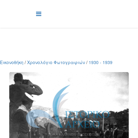
Εικονοθήκη
/
Χρονολόγιο Φωτογραφιών
/
1930 - 1939