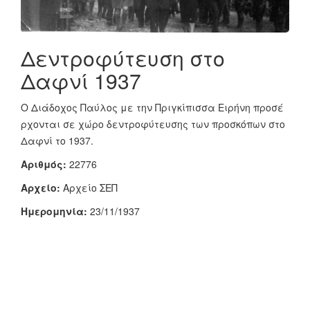
Δεντροφύτευση στο
Δαφνί 1937
Ο Διάδοχος Παύλος με την Πριγκίπισσα Ειρήνη προσέ
ρχονται σε χώρο δεντροφύτευσης των προσκόπων στο
Δαφνί το 1937.
Αριθμός:
22776
Αρχείο:
Αρχείο ΣΕΠ
Ημερομηνία:
23/11/1937