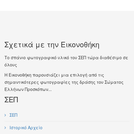
Σχετικά με την Εικονοθήκη
Το σπάνιο φωτογραφικό υλικό του ΣΕΠ τώρα διαθέσιμο σε
όλους
Η Εικονοθήκη παρουσιάζει μια επιλογή από τις
σημαντικότερες φωτογραφίες της δράσης του Σώματος
Ελλήνων Προσκόπων...
ΣΕΠ
ΣΕΠ
Ιστορικό Αρχείο