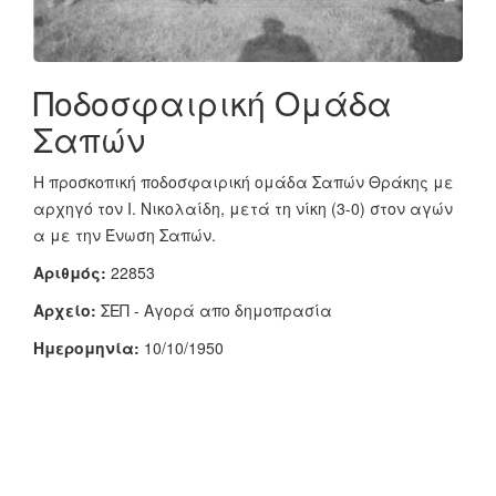
Ποδοσφαιρική Ομάδα
Σαπών
Η προσκοπική ποδοσφαιρική ομάδα Σαπών Θράκης με
αρχηγό τον Ι. Νικολαίδη, μετά τη νίκη (3-0) στον αγών
α με την Ένωση Σαπών.
Αριθμός:
22853
Αρχείο:
ΣΕΠ - Αγορά απο δημοπρασία
Ημερομηνία:
10/10/1950