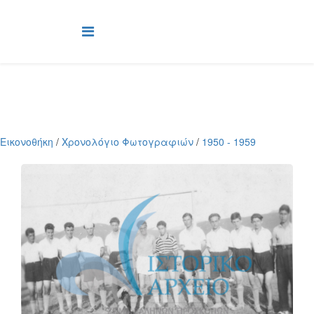
Εικονοθήκη
/
Χρονολόγιο Φωτογραφιών
/
1950 - 1959