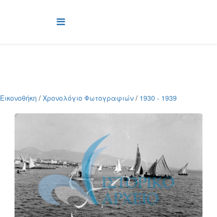
Εικονοθήκη
/
Χρονολόγιο Φωτογραφιών
/
1930 - 1939