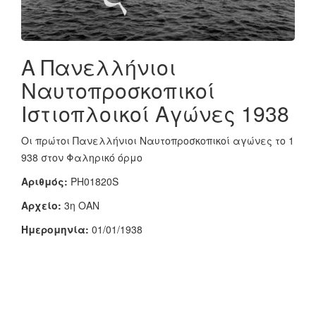
Α Πανελλήνιοι
Ναυτοπροσκοπικοί
Ιστιοπλοικοί Αγώνες 1938
Οι πρώτοι Πανελλήνιοι Ναυτοπροσκοπικοί αγώνες το 1
938 στον Φαληρικό όρμο
Αριθμός:
PH01820S
Αρχείο:
3η ΟΑΝ
Ημερομηνία:
01/01/1938