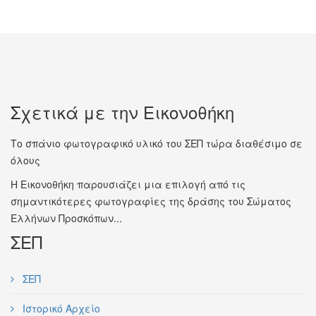
Σχετικά με την Εικονοθήκη
Το σπάνιο φωτογραφικό υλικό του ΣΕΠ τώρα διαθέσιμο σε
όλους
Η Εικονοθήκη παρουσιάζει μια επιλογή από τις
σημαντικότερες φωτογραφίες της δράσης του Σώματος
Ελλήνων Προσκόπων...
ΣΕΠ
ΣΕΠ
Ιστορικό Αρχείο