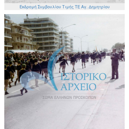
Εκδρομή Συμβουλίου Τιμής ΤΕ Αγ. Δημητρίου