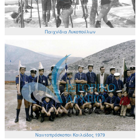
Παιχνίδια Λυκοπούλων
Ναυτοπρόσκοποι Κοιλάδος 1979