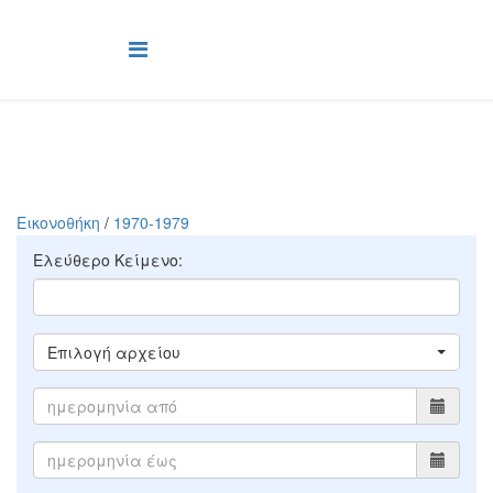
Εικονοθήκη
/
1970-1979
Ελεύθερο Κείμενο:
Επιλογή αρχείου