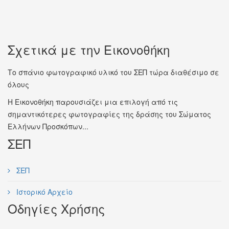
Σχετικά με την Εικονοθήκη
Το σπάνιο φωτογραφικό υλικό του ΣΕΠ τώρα διαθέσιμο σε
όλους
Η Εικονοθήκη παρουσιάζει μια επιλογή από τις
σημαντικότερες φωτογραφίες της δράσης του Σώματος
Ελλήνων Προσκόπων...
ΣΕΠ
ΣΕΠ
Ιστορικό Αρχείο
Οδηγίες Χρήσης