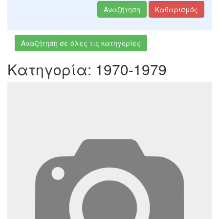
Αναζήτηση
Καθαρισμός
Αναζήτηση σε όλες τις κατηγορίες
Κατηγορία: 1970-1979