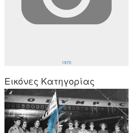
1970
Εικόνες Κατηγορίας