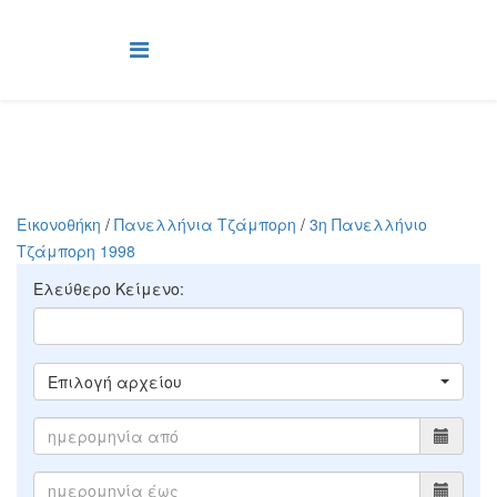
Εικονοθήκη
/
Πανελλήνια Τζάμπορη
/
3η Πανελλήνιο
Τζάμπορη 1998
Ελεύθερο Κείμενο:
Επιλογή αρχείου