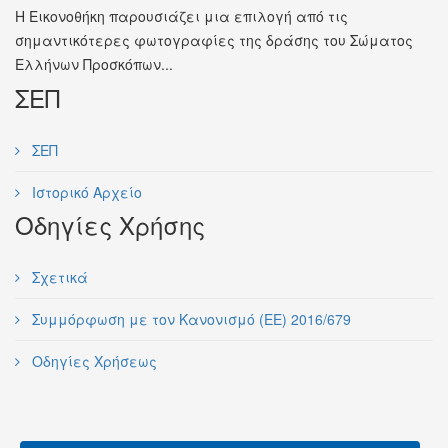
Η Εικονοθήκη παρουσιάζει μια επιλογή από τις
σημαντικότερες φωτογραφίες της δράσης του Σώματος
Ελλήνων Προσκόπων...
ΣΕΠ
ΣΕΠ
Ιστορικό Αρχείο
Οδηγίες Χρήσης
Σχετικά
Συμμόρφωση με τον Κανονισμό (ΕΕ) 2016/679
Οδηγίες Χρήσεως