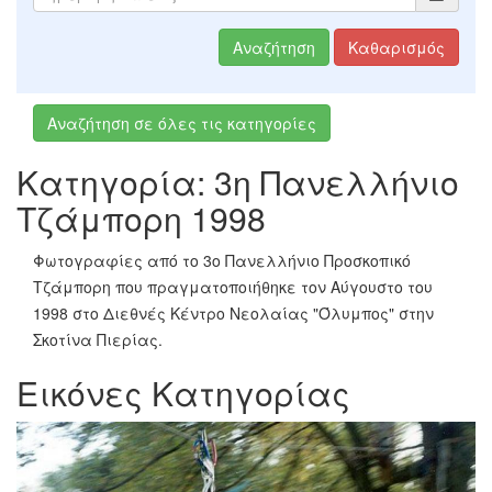
Αναζήτηση
Καθαρισμός
Αναζήτηση σε όλες τις κατηγορίες
Κατηγορία: 3η Πανελλήνιο
Τζάμπορη 1998
Φωτογραφίες από το 3ο Πανελλήνιο Προσκοπικό
Τζάμπορη που πραγματοποιήθηκε τον Αύγουστο του
1998 στο Διεθνές Κέντρο Νεολαίας "Όλυμπος" στην
Σκοτίνα Πιερίας.
Εικόνες Κατηγορίας