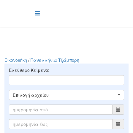
Εικονοθήκη
/
Πανελλήνια Τζάμπορη
Ελεύθερο Κείμενο:
Επιλογή αρχείου