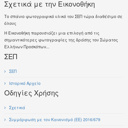
Σχετικά με την Εικονοθήκη
Το σπάνιο φωτογραφικό υλικό του ΣΕΠ τώρα διαθέσιμο σε
όλους
Η Εικονοθήκη παρουσιάζει μια επιλογή από τις
σημαντικότερες φωτογραφίες της δράσης του Σώματος
Ελλήνων Προσκόπων...
ΣΕΠ
ΣΕΠ
Ιστορικό Αρχείο
Οδηγίες Χρήσης
Σχετικά
Συμμόρφωση με τον Κανονισμό (ΕΕ) 2016/679