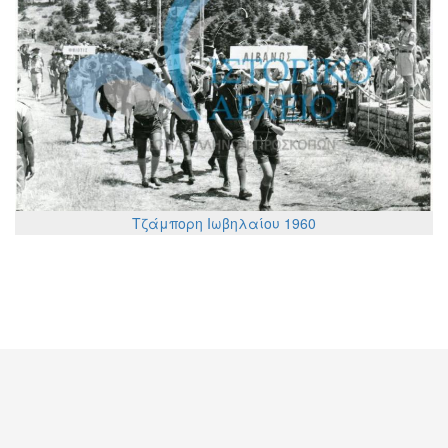
Τζάμπορη Ιωβηλαίου 1960