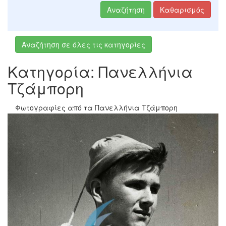
Αναζήτηση
Καθαρισμός
Αναζήτηση σε όλες τις κατηγορίες
Κατηγορία: Πανελλήνια
Τζάμπορη
Φωτογραφίες από τα Πανελλήνια Τζάμπορη